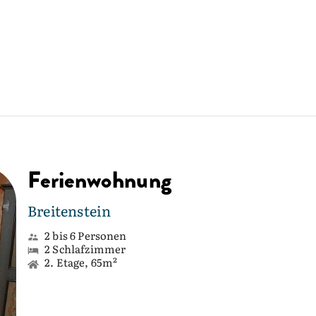
Ferienwohnung
Breitenstein
2 bis 6 Personen
2 Schlafzimmer
2. Etage, 65m²