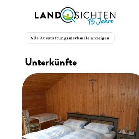
Alle Ausstattungsmerkmale anzeigen
Unterkünfte