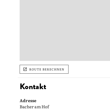
ROUTE BERECHNEN
Kontakt
Adresse
Bacher am Hof