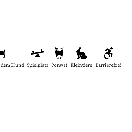
t dem Hund
Spielplatz
Pony(s)
Kleintiere
Barrierefrei