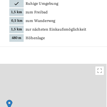
Ruhige Umgebung
zum Freibad
1,5 km
zum Wanderweg
0,5 km
zur nächsten Einkaufsmöglichkeit
1,5 km
Höhenlage
480 m