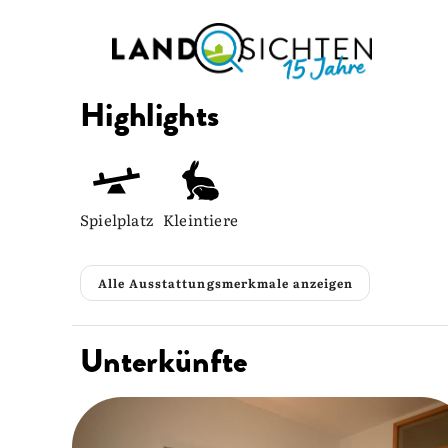
Highlights
Spielplatz
Kleintiere
Alle Ausstattungsmerkmale anzeigen
Unterkünfte