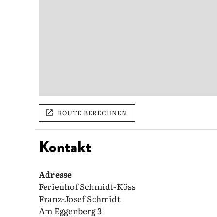
ROUTE BERECHNEN
Kontakt
Adresse
Ferienhof Schmidt-Köss
Franz-Josef Schmidt
Am Eggenberg 3