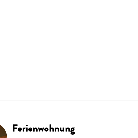
Ferienwohnung