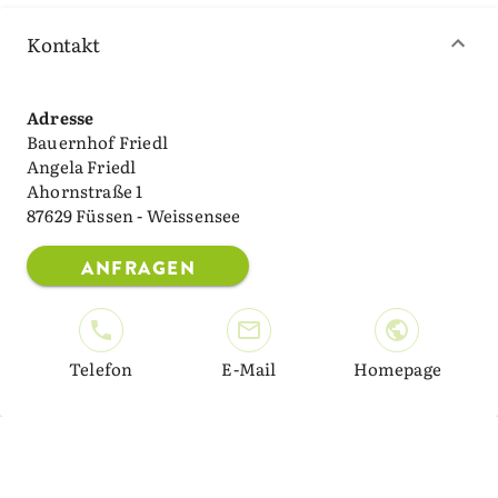
Kontakt
Adresse
Bauernhof Friedl
Angela Friedl
Ahornstraße 1
87629 Füssen - Weissensee
ANFRAGEN
Telefon
E-Mail
Homepage