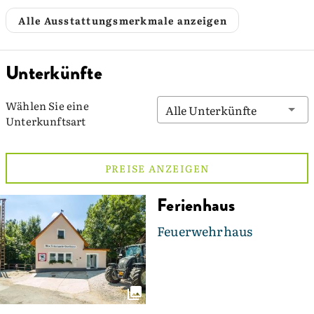
Alle Ausstattungsmerkmale anzeigen
Unterkünfte
Wählen Sie eine
Alle Unterkünfte
Unterkunftsart
PREISE ANZEIGEN
Ferienhaus
Feuerwehrhaus