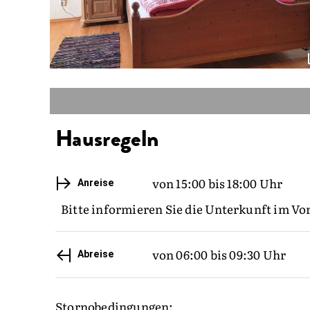
Hausregeln
von 15:00 bis 18:00 Uhr
Anreise
Bitte informieren Sie die Unterkunft im Vo
von 06:00 bis 09:30 Uhr
Abreise
Stornobedingungen: