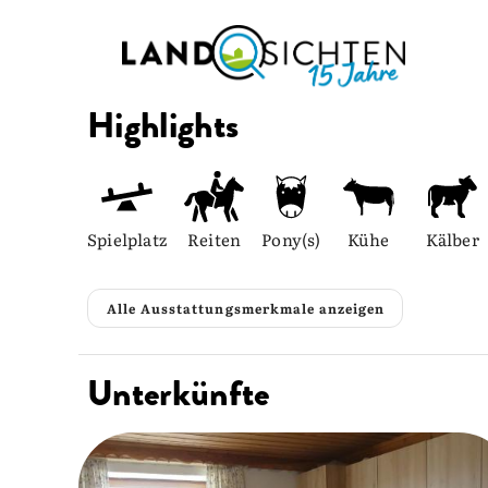
Highlights
Spielplatz
Reiten
Pony(s)
Kühe
Kälber
Alle Ausstattungsmerkmale anzeigen
Unterkünfte