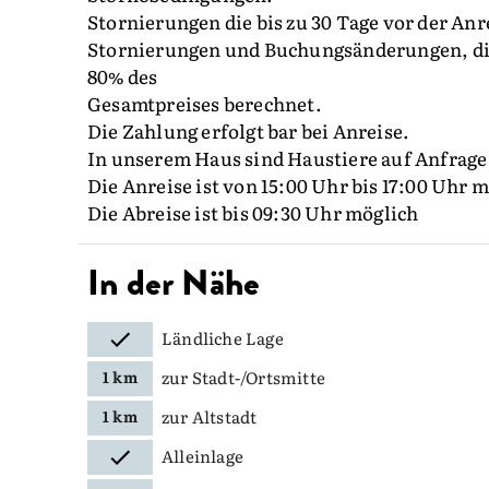
Stornierungen die bis zu 30 Tage vor der Anr
Stornierungen und Buchungsänderungen, die
80% des
Gesamtpreises berechnet.
Die Zahlung erfolgt bar bei Anreise.
In unserem Haus sind Haustiere auf Anfrage
Die Anreise ist von 15:00 Uhr bis 17:00 Uhr 
Die Abreise ist bis 09:30 Uhr möglich
In der Nähe
Ländliche Lage
zur Stadt-/Ortsmitte
1 km
zur Altstadt
1 km
Alleinlage