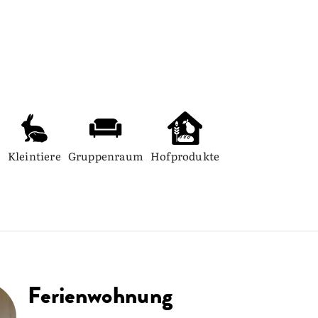
Kleintiere
Gruppenraum
Hofprodukte
Ferienwohnung