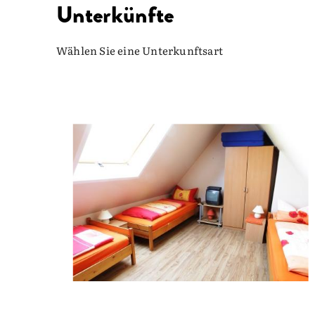
Unterkünfte
Wählen Sie eine Unterkunftsart