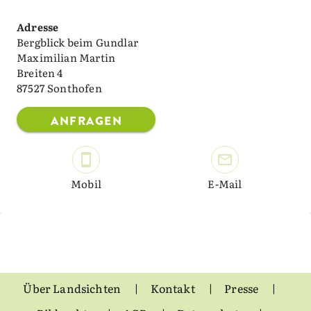
Adresse
Bergblick beim Gundlar
Maximilian Martin
Breiten 4
87527 Sonthofen
ANFRAGEN
Mobil
E-Mail
Über Landsichten
Kontakt
Presse