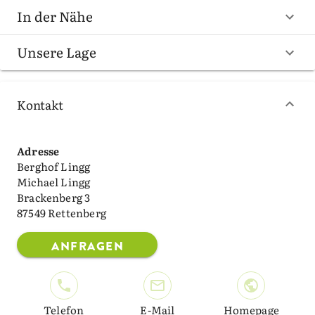
In der Nähe
Unsere Lage
Kontakt
Adresse
Berghof Lingg
Michael Lingg
Brackenberg 3
87549 Rettenberg
ANFRAGEN
Telefon
E-Mail
Homepage