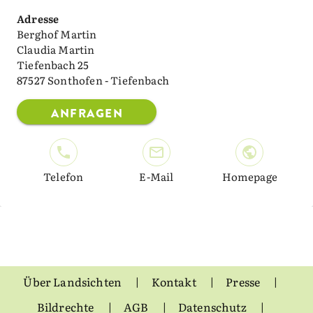
Adresse
Berghof Martin
Claudia Martin
Tiefenbach 25
87527 Sonthofen - Tiefenbach
ANFRAGEN
Telefon
E-Mail
Homepage
Über Landsichten
Kontakt
Presse
Bildrechte
AGB
Datenschutz