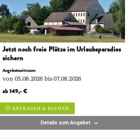
Jetzt noch freie Plätze im Urlaubsparadies
sichern
Angebotszeitraum:
von 05.08.2026 bis 07.08.2026
ab 149,- €
ANFRAGEN & BUCHEN
Details zum Angebot