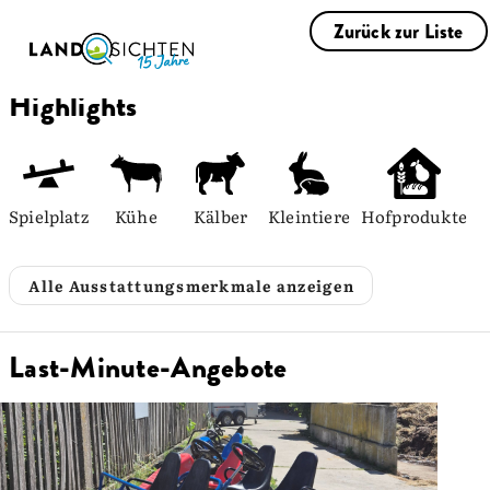
Zurück zur Liste
Highlights
Spielplatz
Kühe
Kälber
Kleintiere
Hofprodukte
Alle Ausstattungsmerkmale anzeigen
Last-Minute-Angebote