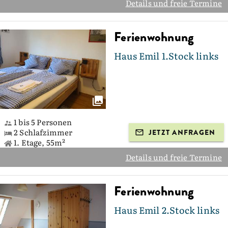
Details und freie Termine
Ferienwohnung
Haus Emil 1.Stock links
1 bis 5 Personen
2 Schlafzimmer
JETZT ANFRAGEN
1. Etage, 55m²
Details und freie Termine
Ferienwohnung
Haus Emil 2.Stock links