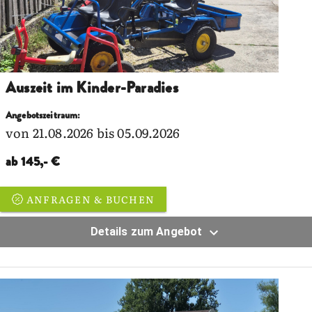
Auszeit im Kinder-Paradies
Angebotszeitraum:
von 21.08.2026 bis 05.09.2026
ab 145,- €
ANFRAGEN & BUCHEN
Details zum Angebot