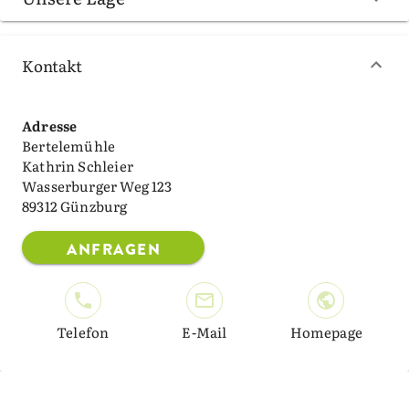
Kontakt
Adresse
Bertelemühle
Kathrin Schleier
Wasserburger Weg 123
89312 Günzburg
ANFRAGEN
Telefon
E-Mail
Homepage