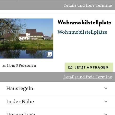
Details und freie Termine
Wohnmobilstellplatz
Wohnmobilstellplätze
1 bis 6 Personen
JETZT ANFRAGEN
Details und freie Termine
Hausregeln
In der Nähe
Unsere Lage