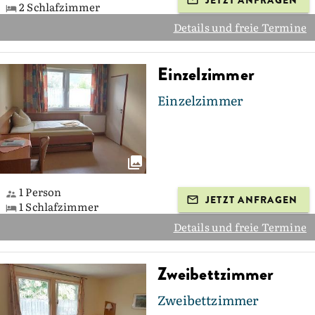
JETZT ANFRAGEN
2 Schlafzimmer
Details und freie Termine
Einzelzimmer
Einzelzimmer
1 Person
JETZT ANFRAGEN
1 Schlafzimmer
Details und freie Termine
Zweibettzimmer
Zweibettzimmer