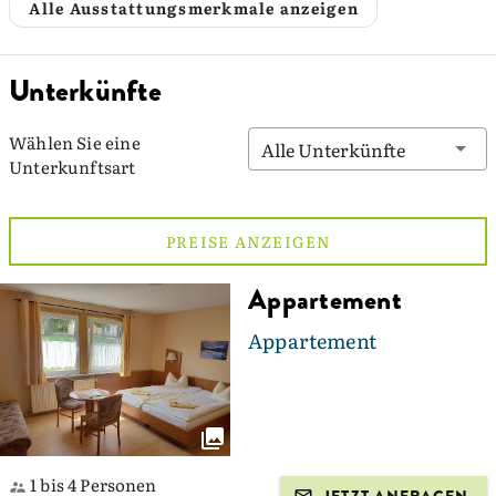
Alle Ausstattungsmerkmale anzeigen
Unterkünfte
Wählen Sie eine
Alle Unterkünfte
Unterkunftsart
PREISE ANZEIGEN
Appartement
Appartement
1 bis 4 Personen