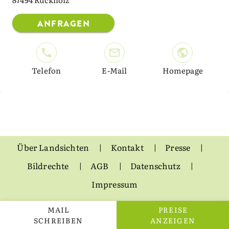
ANFRAGEN
Telefon
E-Mail
Homepage
Über Landsichten
Kontakt
Presse
Bildrechte
AGB
Datenschutz
Impressum
MAIL
PREISE
SCHREIBEN
ANZEIGEN