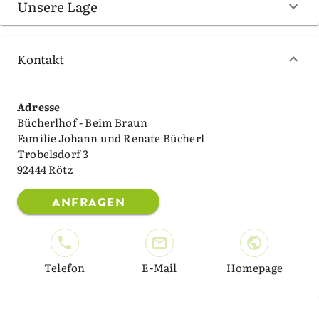
Unsere Lage
Kontakt
Adresse
Bücherlhof - Beim Braun
Familie Johann und Renate Bücherl
Trobelsdorf 3
92444 Rötz
ANFRAGEN
Telefon
E-Mail
Homepage