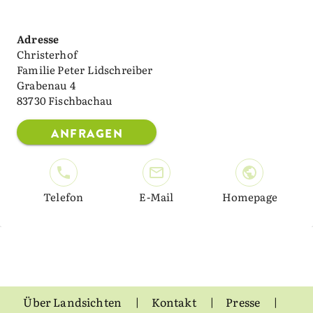
Adresse
Christerhof
Familie Peter Lidschreiber
Grabenau 4
83730 Fischbachau
ANFRAGEN
Telefon
E-Mail
Homepage
Über Landsichten
Kontakt
Presse