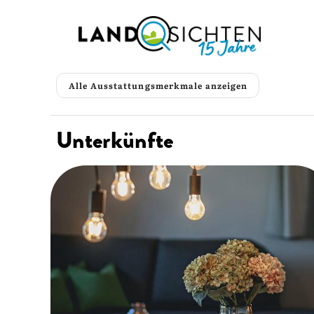
Alle Ausstattungsmerkmale anzeigen
Unterkünfte