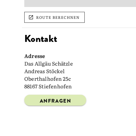
ROUTE BERECHNEN
Kontakt
Adresse
Das Allgäu Schätzle
Andreas Stöckel
Oberthalhofen 25c
88167 Stiefenhofen
ANFRAGEN