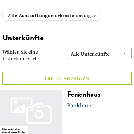
Alle Ausstattungsmerkmale anzeigen
Unterkünfte
Wählen Sie eine
Alle Unterkünfte
Unterkunftsart
PREISE ANZEIGEN
Ferienhaus
Backhaus