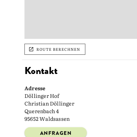
ROUTE BERECHNEN
Kontakt
Adresse
Döllinger Hof
Christian Döllinger
Querenbach 4
95652 Waldsassen
ANFRAGEN