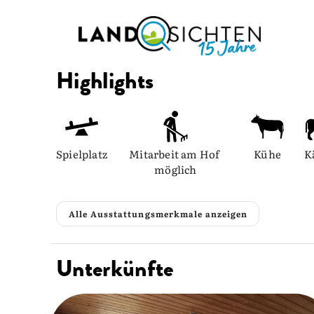
Highlights
Spielplatz
Mitarbeit am Hof 
Kühe
K
möglich
Alle Ausstattungsmerkmale anzeigen
Unterkünfte