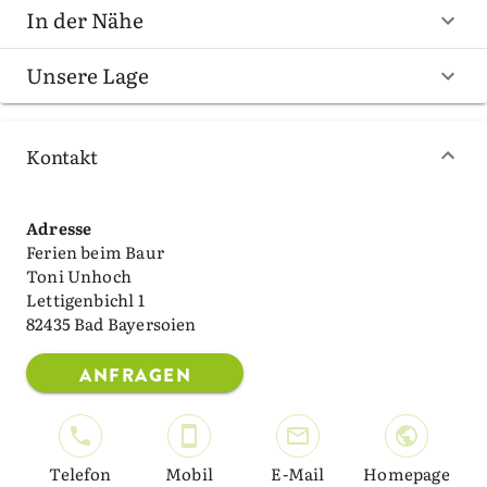
In der Nähe
Unsere Lage
Kontakt
Adresse
Ferien beim Baur
Toni Unhoch
Lettigenbichl 1
82435 Bad Bayersoien
ANFRAGEN
Telefon
Mobil
E-Mail
Homepage