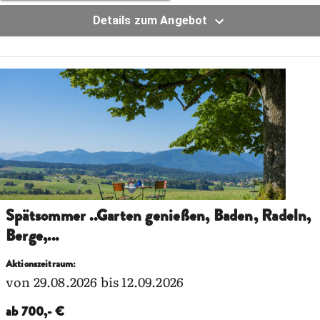
Details zum Angebot
Spätsommer ..Garten genießen, Baden, Radeln,
Berge,...
Aktionszeitraum:
von 29.08.2026 bis 12.09.2026
ab 700,- €