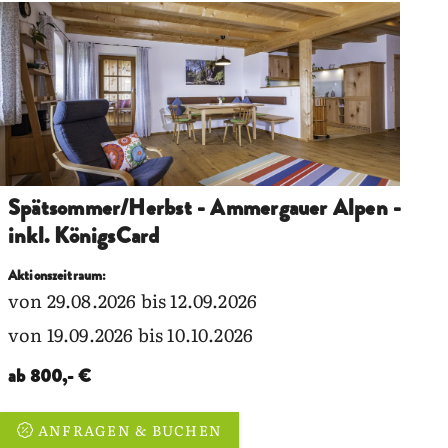
Spätsommer/Herbst - Ammergauer Alpen -
inkl. KönigsCard
Aktionszeitraum:
von 29.08.2026 bis 12.09.2026
von 19.09.2026 bis 10.10.2026
ab 800,- €
ANFRAGEN & BUCHEN