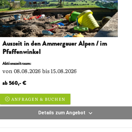
Auszeit in den Ammergauer Alpen / im
Pfaffenwinkel
Aktionszeitraum:
von 08.08.2026 bis 15.08.2026
ab 560,- €
ANFRAGEN & BUCHEN
Details zum Angebot