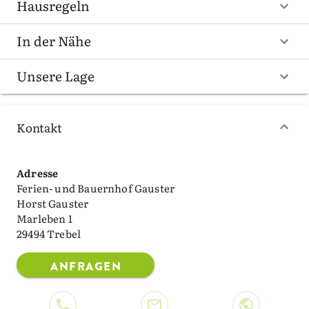
Hausregeln
In der Nähe
Unsere Lage
Kontakt
Adresse
Ferien- und Bauernhof Gauster
Horst Gauster
Marleben 1
29494 Trebel
ANFRAGEN