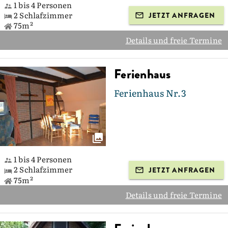
1 bis 4 Personen
2 Schlafzimmer
JETZT ANFRAGEN
75m²
Details und freie Termine
Ferienhaus
Ferienhaus Nr.3
1 bis 4 Personen
2 Schlafzimmer
JETZT ANFRAGEN
75m²
Details und freie Termine