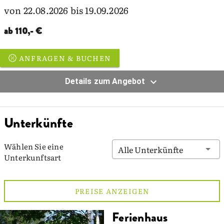
von 22.08.2026 bis 19.09.2026
ab 110,- €
ANFRAGEN & BUCHEN
Details zum Angebot
Unterkünfte
Wählen Sie eine
Alle Unterkünfte
Unterkunftsart
PREISE ANZEIGEN
Ferienhaus