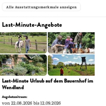
Alle Ausstattungsmerkmale anzeigen
Last-Minute-Angebote
Last-Minute Urlaub auf dem Bauernhof im
Wendland
Angebotszeitraum:
von 22.08.2026 bis 12.09.2026