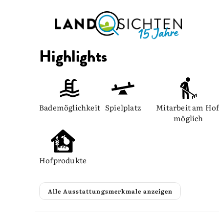
Highlights
Bademöglichkeit
Spielplatz
Mitarbeit am Hof
möglich
Hofprodukte
Alle Ausstattungsmerkmale anzeigen