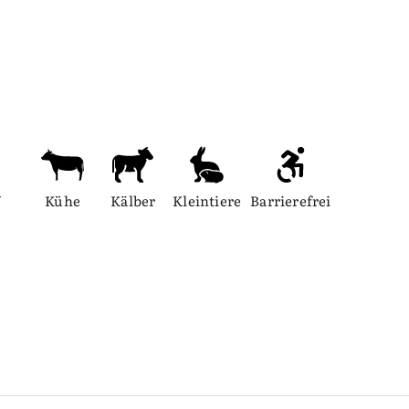
 
Kühe
Kälber
Kleintiere
Barrierefrei