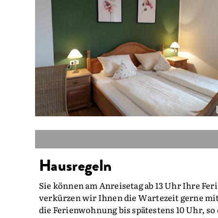
Hausregeln
Sie können am Anreisetag ab 13 Uhr Ihre F
verkürzen wir Ihnen die Wartezeit gerne mit
die Ferienwohnung bis spätestens 10 Uhr, so