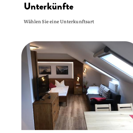
Unterkünfte
Wählen Sie eine Unterkunftsart