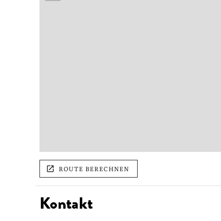
ROUTE BERECHNEN
Kontakt