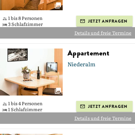
1 bis 8 Personen
JETZT ANFRAGEN
3 Schlafzimmer
Details und freie Termine
Appartement
Niederalm
1 bis 4 Personen
JETZT ANFRAGEN
1 Schlafzimmer
Details und freie Termine