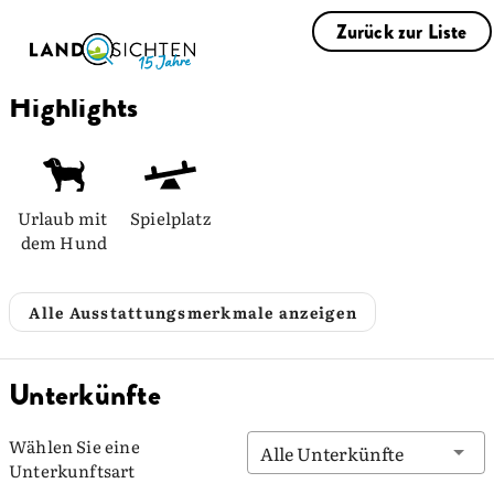
Zurück zur Liste
Highlights
Urlaub mit 
Spielplatz
dem Hund
Alle Ausstattungsmerkmale anzeigen
Unterkünfte
Wählen Sie eine
Alle Unterkünfte
Unterkunftsart