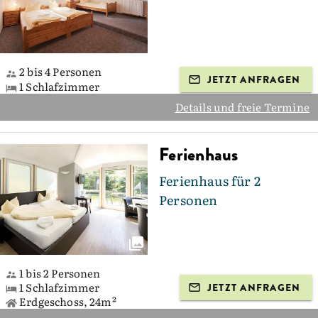
2 bis 4 Personen
JETZT ANFRAGEN
1 Schlafzimmer
Details und freie Termine
Ferienhaus
Ferienhaus für 2
Personen
1 bis 2 Personen
1 Schlafzimmer
JETZT ANFRAGEN
Erdgeschoss, 24m²