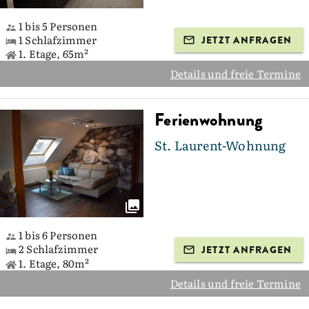
1 bis 5 Personen
1 Schlafzimmer
JETZT ANFRAGEN
1. Etage, 65m²
Details und freie Termine
Ferienwohnung
St. Laurent-Wohnung
1 bis 6 Personen
2 Schlafzimmer
JETZT ANFRAGEN
1. Etage, 80m²
Details und freie Termine