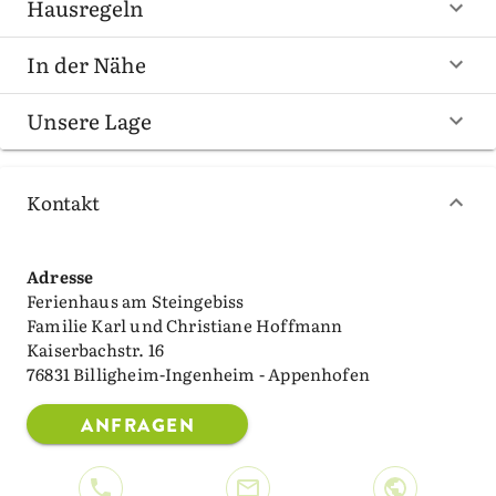
Hausregeln
In der Nähe
Unsere Lage
Kontakt
Adresse
Ferienhaus am Steingebiss
Familie Karl und Christiane Hoffmann
Kaiserbachstr. 16
76831 Billigheim-Ingenheim - Appenhofen
ANFRAGEN