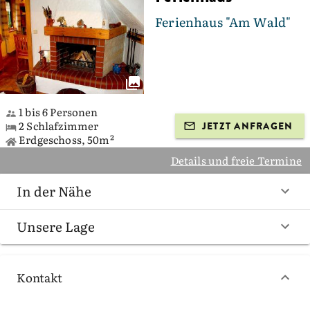
Ferienhaus "Am Wald"
1 bis 6 Personen
2 Schlafzimmer
JETZT ANFRAGEN
Erdgeschoss, 50m²
Details und freie Termine
In der Nähe
Unsere Lage
Kontakt