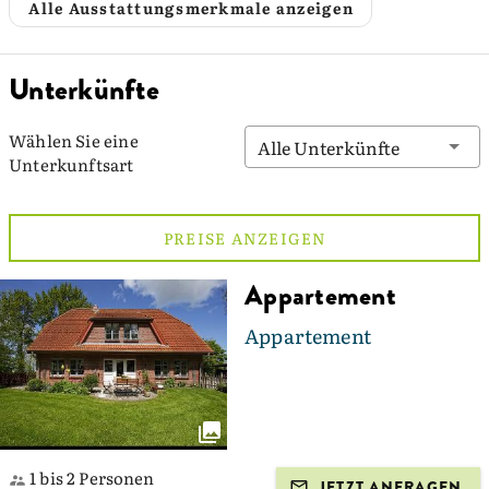
Alle Ausstattungsmerkmale anzeigen
Unterkünfte
Wählen Sie eine
Alle Unterkünfte
Unterkunftsart
PREISE ANZEIGEN
Appartement
Appartement
1 bis 2 Personen
JETZT ANFRAGEN