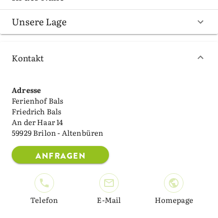
Unsere Lage
Kontakt
Adresse
Ferienhof Bals
Friedrich Bals
An der Haar 14
59929 Brilon - Altenbüren
ANFRAGEN
Telefon
E-Mail
Homepage