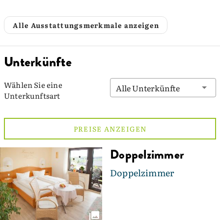
Alle Ausstattungsmerkmale anzeigen
Unterkünfte
Wählen Sie eine
Alle Unterkünfte
Unterkunftsart
PREISE ANZEIGEN
Doppelzimmer
Doppelzimmer