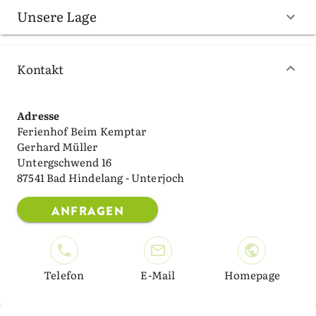
Unsere Lage
Kontakt
Adresse
Ferienhof Beim Kemptar
Gerhard Müller
Untergschwend 16
87541 Bad Hindelang - Unterjoch
ANFRAGEN
Telefon
E-Mail
Homepage