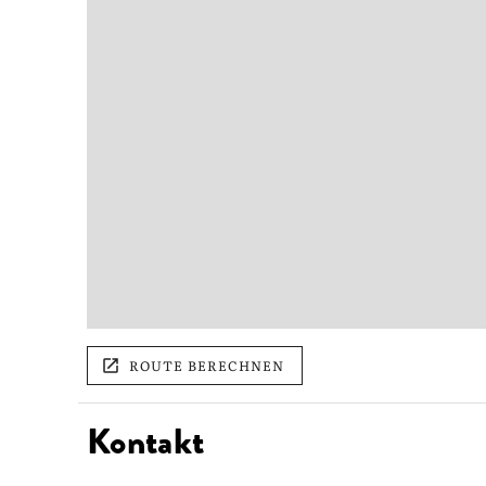
ROUTE BERECHNEN
Kontakt