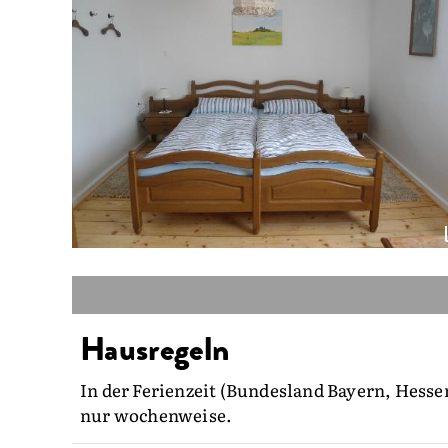
Hausregeln
In der Ferienzeit (Bundesland Bayern, Hess
nur wochenweise.