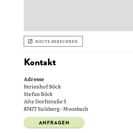
ROUTE BERECHNEN
Kontakt
Adresse
Ferienhof Böck
Stefan Böck
Alte Dorfstraße 5
87477 Sulzberg - Moosbach
ANFRAGEN