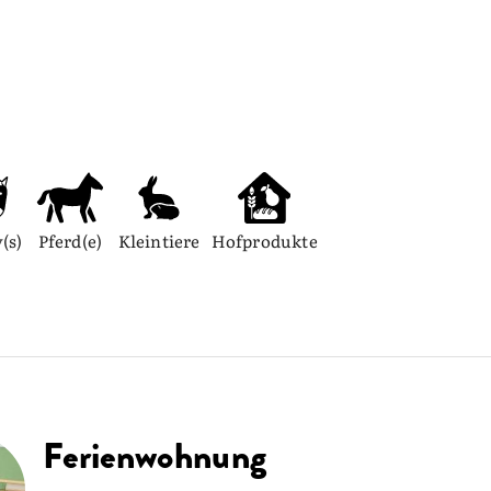
(s)
Pferd(e)
Kleintiere
Hofprodukte
Ferienwohnung