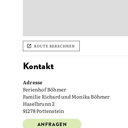
ROUTE BERECHNEN
Kontakt
Adresse
Ferienhof Böhmer
Familie Richard und Monika Böhmer
Haselbrunn 2
91278 Pottenstein
ANFRAGEN