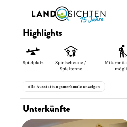
Highlights
Spielplatz
Spielscheune / 
Mitarbeit 
Spieltenne
mögl
Alle Ausstattungsmerkmale anzeigen
Unterkünfte