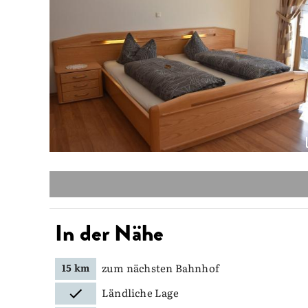
In der Nähe
zum nächsten Bahnhof
15 km
Ländliche Lage