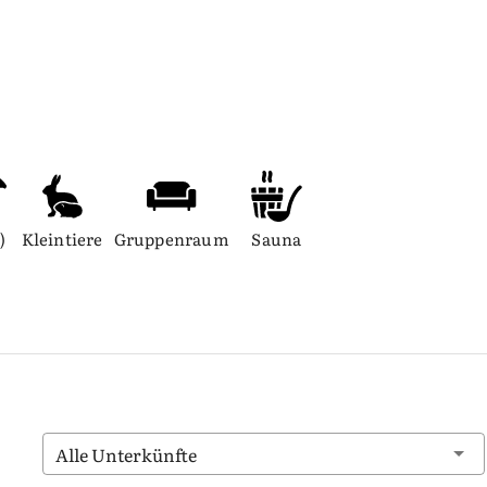
)
Kleintiere
Gruppenraum
Sauna
Alle Unterkünfte