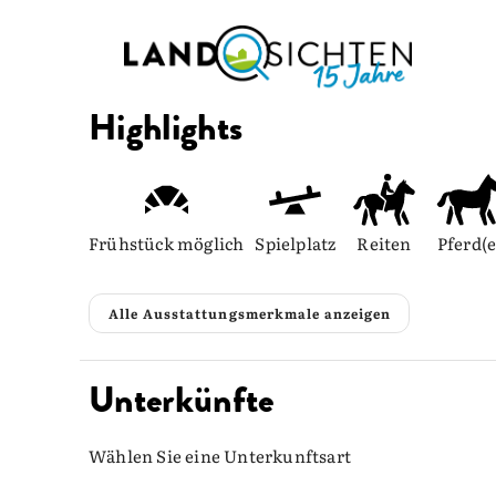
Highlights
Frühstück möglich
Spielplatz
Reiten
Pferd(e
Alle Ausstattungsmerkmale anzeigen
Unterkünfte
Wählen Sie eine Unterkunftsart