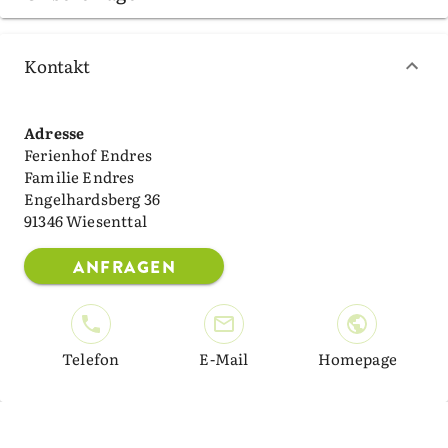
Kontakt
Adresse
Ferienhof Endres
Familie Endres
Engelhardsberg 36
91346 Wiesenttal
ANFRAGEN
Telefon
E-Mail
Homepage