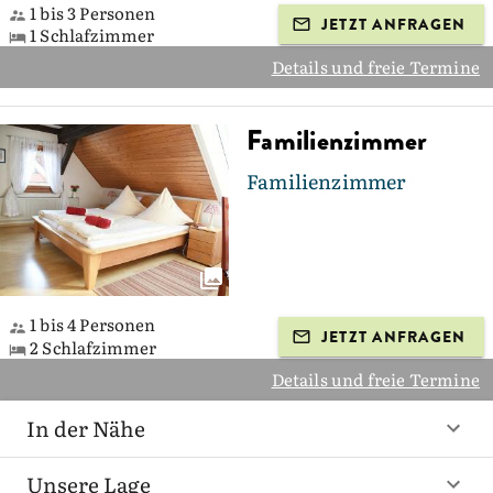
1 bis 3 Personen
JETZT ANFRAGEN
1 Schlafzimmer
Details und freie Termine
Familienzimmer
Familienzimmer
1 bis 4 Personen
JETZT ANFRAGEN
2 Schlafzimmer
Details und freie Termine
In der Nähe
Unsere Lage