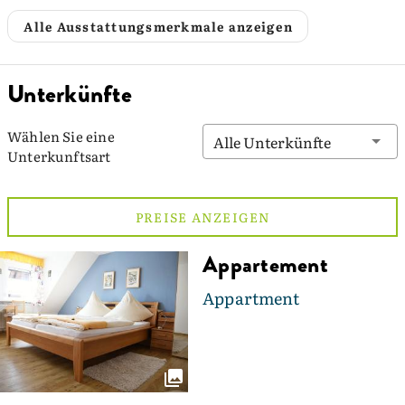
Alle Ausstattungsmerkmale anzeigen
Unterkünfte
Wählen Sie eine
Alle Unterkünfte
Unterkunftsart
PREISE ANZEIGEN
Appartement
Appartment