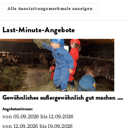
Alle Ausstattungsmerkmale anzeigen
Last-Minute-Angebote
Gewöhnliches außergewöhnlich gut machen ....
Angebotszeitraum:
von 05.09.2026 bis 12.09.2026
von 12.09.2026 bis 19.09.2026