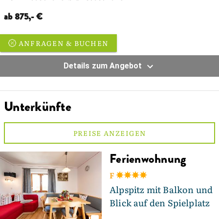
ab 875,- €
ANFRAGEN & BUCHEN
Details zum Angebot
Unterkünfte
PREISE ANZEIGEN
Ferienwohnung
F
Alpspitz mit Balkon und
Blick auf den Spielplatz