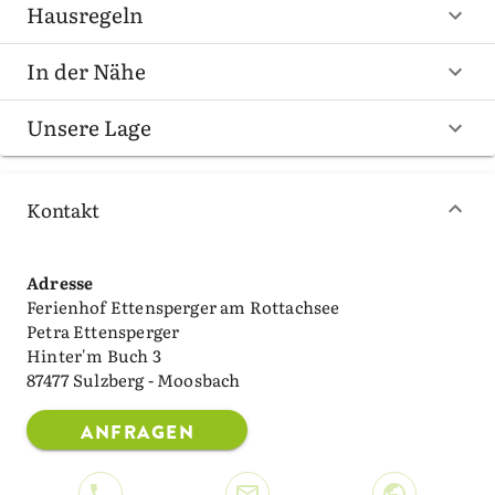
Hausregeln
In der Nähe
Unsere Lage
Kontakt
Adresse
Ferienhof Ettensperger am Rottachsee
Petra Ettensperger
Hinter'm Buch 3
87477 Sulzberg - Moosbach
ANFRAGEN