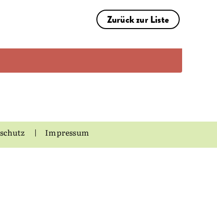
Zurück zur Liste
schutz
Impressum