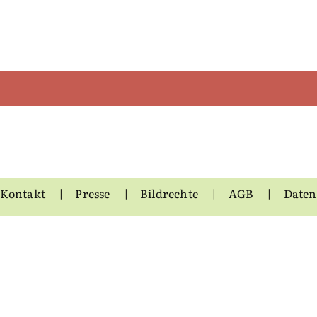
Kontakt
Presse
Bildrechte
AGB
Daten