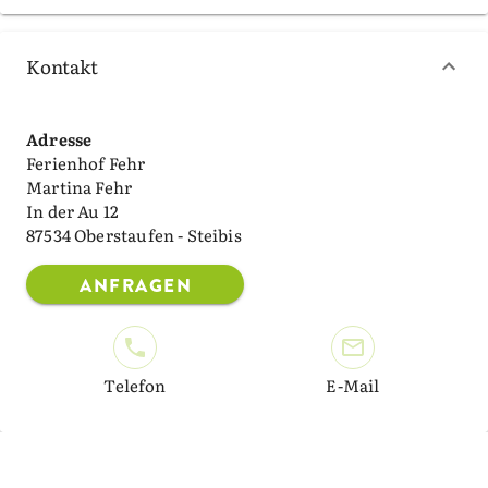
Kontakt
Adresse
Ferienhof Fehr
Martina Fehr
In der Au 12
87534 Oberstaufen - Steibis
ANFRAGEN
Telefon
E-Mail