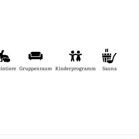
intiere
Gruppenraum
Kinderprogramm
Sauna