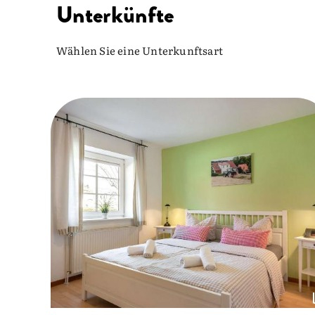
Unterkünfte
Wählen Sie eine Unterkunftsart