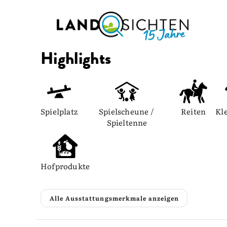
Highlights
Spielplatz
Spielscheune / 
Reiten
Kle
Spieltenne
Hofprodukte
Alle Ausstattungsmerkmale anzeigen