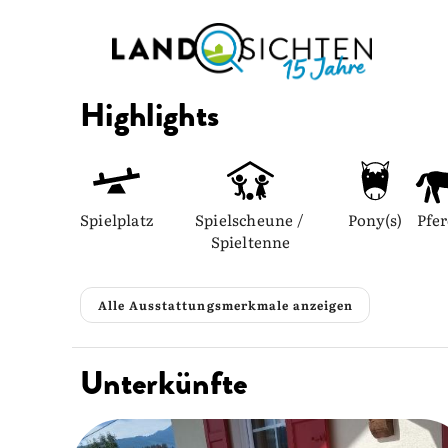
Highlights
Spielplatz
Spielscheune / 
Pony(s)
Pfer
Spieltenne
Alle Ausstattungsmerkmale anzeigen
Unterkünfte