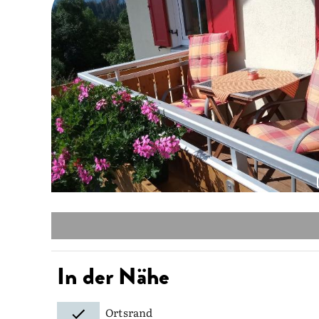
In der Nähe
Ortsrand