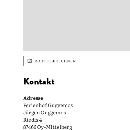
ROUTE BERECHNEN
Kontakt
Adresse
Ferienhof Guggemos
Jürgen Guggemos
Riedis 4
87466 Oy-Mittelberg