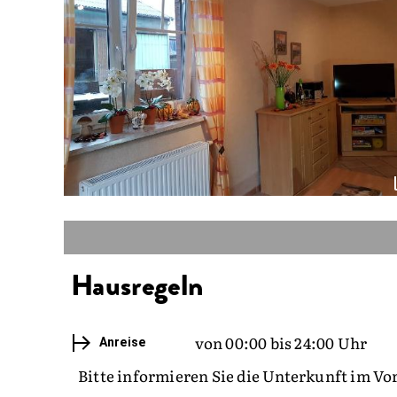
Hausregeln
von 00:00 bis 24:00 Uhr
Anreise
Bitte informieren Sie die Unterkunft im Vo