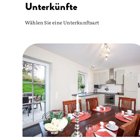
Unterkünfte
Wählen Sie eine Unterkunftsart