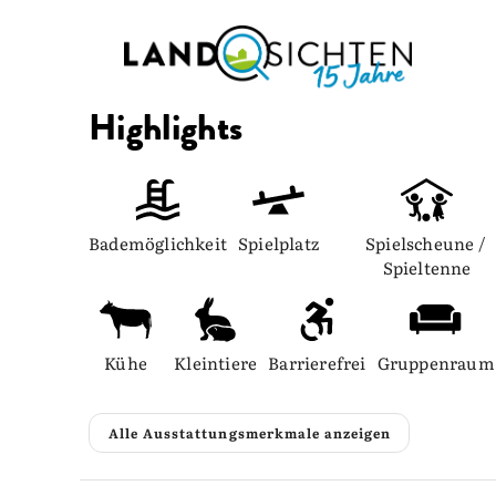
Highlights
Bademöglichkeit
Spielplatz
Spielscheune / 
Spieltenne
Kühe
Kleintiere
Barrierefrei
Gruppenraum
Alle Ausstattungsmerkmale anzeigen