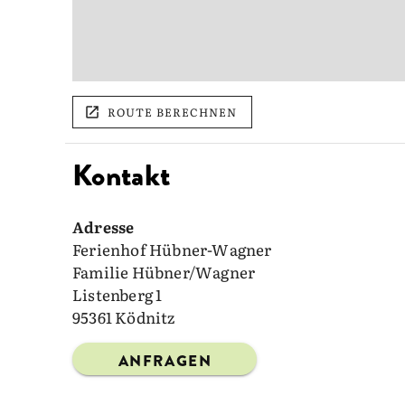
ROUTE BERECHNEN
Kontakt
Adresse
Ferienhof Hübner-Wagner
Familie Hübner/Wagner
Listenberg 1
95361 Ködnitz
ANFRAGEN