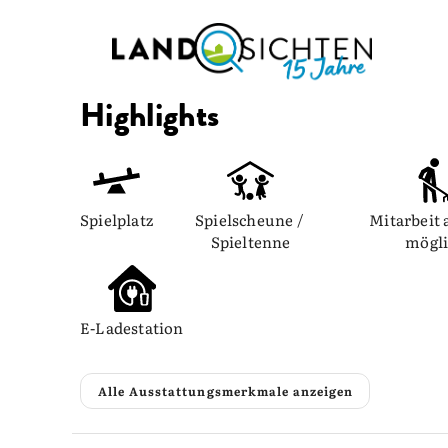
Highlights
Spielplatz
Spielscheune / 
Mitarbeit 
Spieltenne
mögl
E-Ladestation
Alle Ausstattungsmerkmale anzeigen