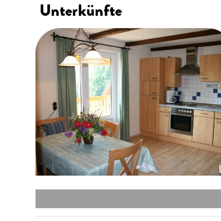
Unterkünfte