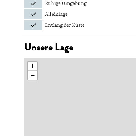
Ruhige Umgebung
Alleinlage
Entlang der Küste
Unsere Lage
+
−