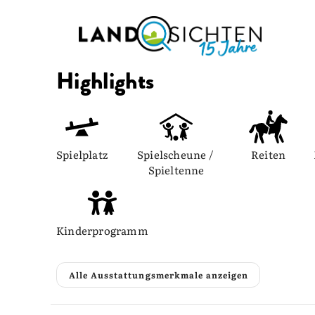
Highlights
Spielplatz
Spielscheune / 
Reiten
Spieltenne
Kinderprogramm
Alle Ausstattungsmerkmale anzeigen