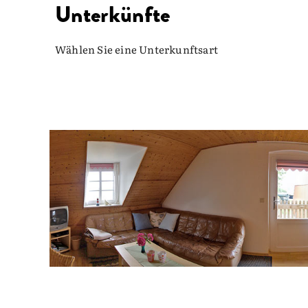
Unterkünfte
Wählen Sie eine Unterkunftsart