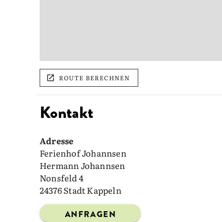
ROUTE BERECHNEN
Kontakt
Adresse
Ferienhof Johannsen
Hermann Johannsen
Nonsfeld 4
24376 Stadt Kappeln
ANFRAGEN