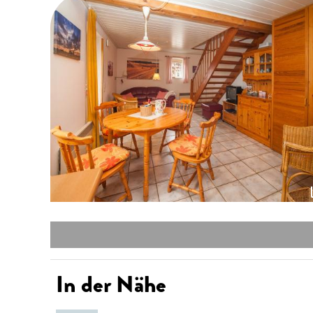
In der Nähe