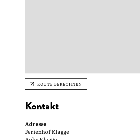
ROUTE BERECHNEN
Kontakt
Adresse
Ferienhof Klagge
Anke Klagge