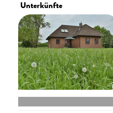
Unterkünfte