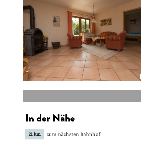
In der Nähe
zum nächsten Bahnhof
21 km