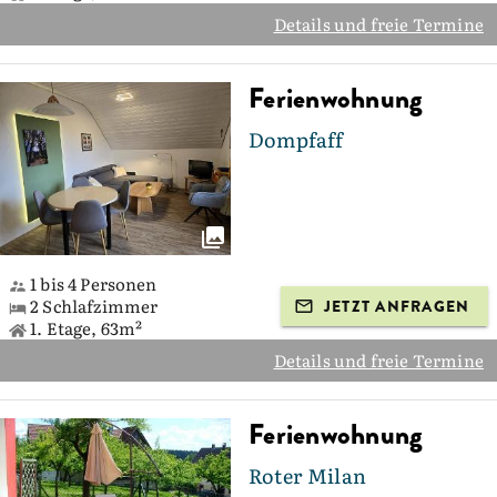
Details und freie Termine
Ferienwohnung
Dompfaff
1 bis 4 Personen
2 Schlafzimmer
JETZT ANFRAGEN
1. Etage, 63m²
Details und freie Termine
Ferienwohnung
Roter Milan