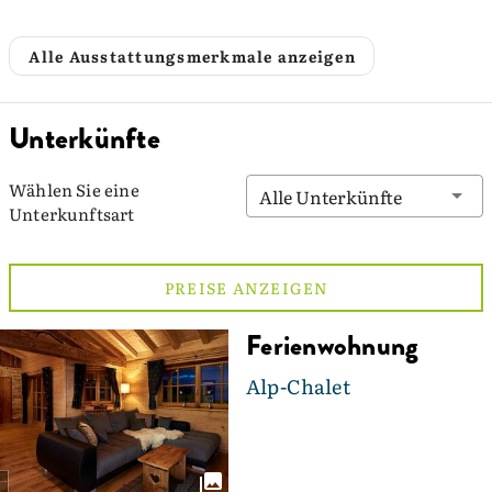
Alle Ausstattungsmerkmale anzeigen
Unterkünfte
Wählen Sie eine
Alle Unterkünfte
Unterkunftsart
PREISE ANZEIGEN
Ferienwohnung
Alp-Chalet