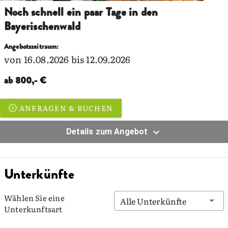
Noch schnell ein paar Tage in den
Bayerischenwald
Angebotszeitraum:
von 16.08.2026 bis 12.09.2026
ab 800,- €
ANFRAGEN & BUCHEN
Details zum Angebot
Unterkünfte
Wählen Sie eine
Alle Unterkünfte
Unterkunftsart