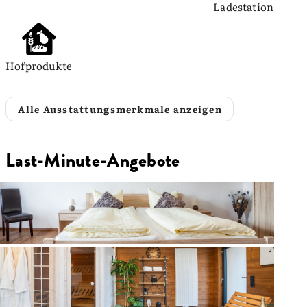
Ladestation
Hofprodukte
Alle Ausstattungsmerkmale anzeigen
Last-Minute-Angebote