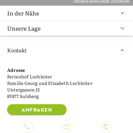
In der Nähe
Unsere Lage
Kontakt
Adresse
Ferienhof Lechleiter
Familie Georg und Elisabeth Lechleiter
Untergassen 15
87477 Sulzberg
ANFRAGEN