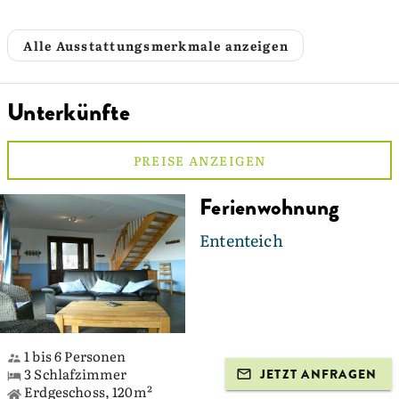
Alle Ausstattungsmerkmale anzeigen
Unterkünfte
PREISE ANZEIGEN
Ferienwohnung
Ententeich
1 bis 6 Personen
3 Schlafzimmer
JETZT ANFRAGEN
Erdgeschoss, 120m²