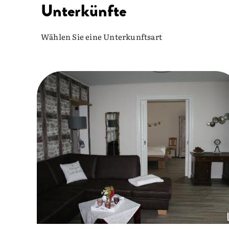
Unterkünfte
Wählen Sie eine Unterkunftsart