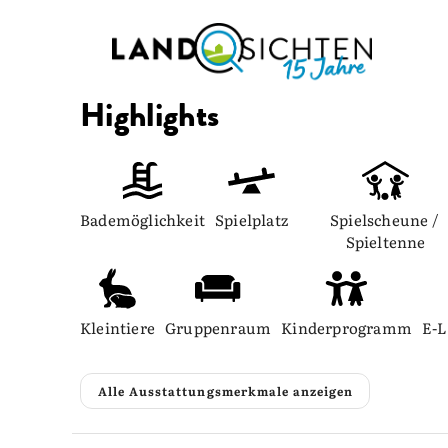
Highlights
Bademöglichkeit
Spielplatz
Spielscheune / 
Spieltenne
Kleintiere
Gruppenraum
Kinderprogramm
E-L
Alle Ausstattungsmerkmale anzeigen