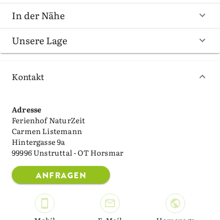
In der Nähe
Unsere Lage
Kontakt
Adresse
Ferienhof NaturZeit
Carmen Listemann
Hintergasse 9a
99996 Unstruttal - OT Horsmar
ANFRAGEN